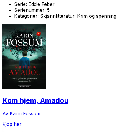
Serie:
Eddie Feber
Serienummer:
5
Kategorier:
Skjønnlitteratur, Krim og spenning
Kom hjem, Amadou
Av Karin Fossum
Kjøp her