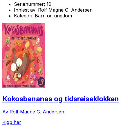
Serienummer:
19
Innlest av:
Rolf Magne G. Andersen
Kategori:
Barn og ungdom
Kokosbananas og tidsreiseklokken
Av Rolf Magne G. Andersen
Kjøp her