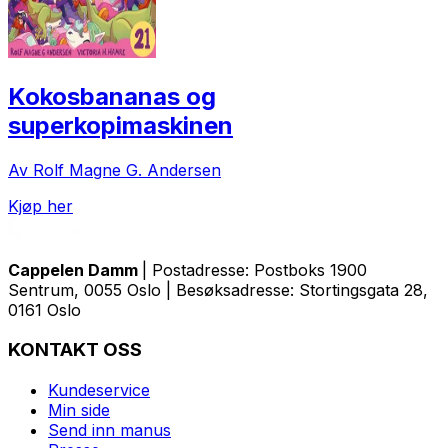
Kokosbananas og
superkopimaskinen
Av Rolf Magne G. Andersen
Kjøp her
Cappelen Damm
| Postadresse: Postboks 1900
Sentrum, 0055 Oslo | Besøksadresse: Stortingsgata 28,
0161 Oslo
KONTAKT OSS
Kundeservice
Min side
Send inn manus