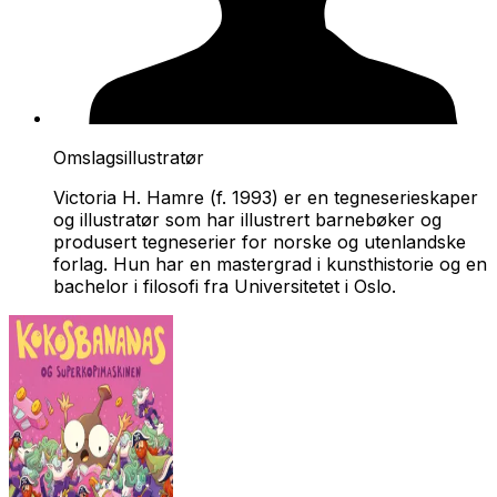
Omslagsillustratør
Victoria H. Hamre (f. 1993) er en tegneserieskaper
og illustratør som har illustrert barnebøker og
produsert tegneserier for norske og utenlandske
forlag. Hun har en mastergrad i kunsthistorie og en
bachelor i filosofi fra Universitetet i Oslo.