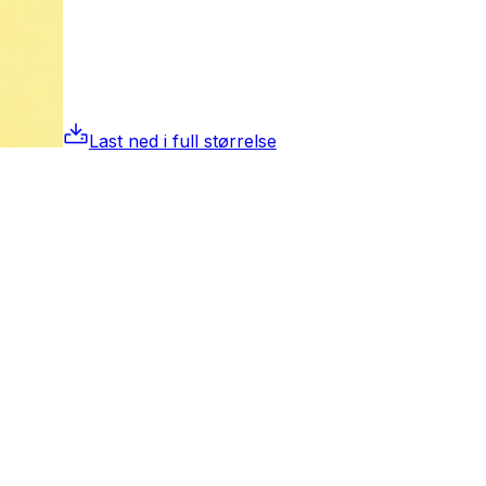
Last ned i full størrelse