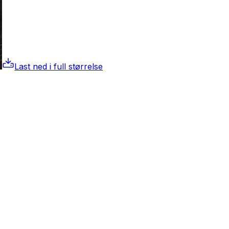
Last ned i full størrelse