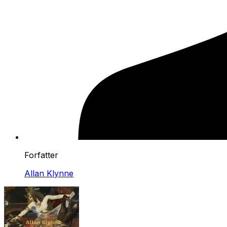
Forfatter
Allan Klynne