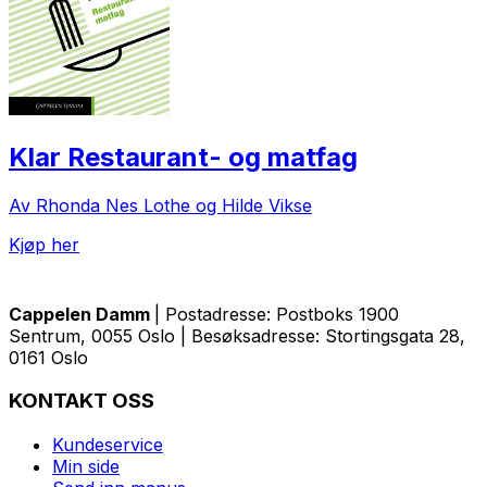
Klar Restaurant- og matfag
Av Rhonda Nes Lothe og Hilde Vikse
Kjøp her
Cappelen Damm
| Postadresse: Postboks 1900
Sentrum, 0055 Oslo | Besøksadresse: Stortingsgata 28,
0161 Oslo
KONTAKT OSS
Kundeservice
Min side