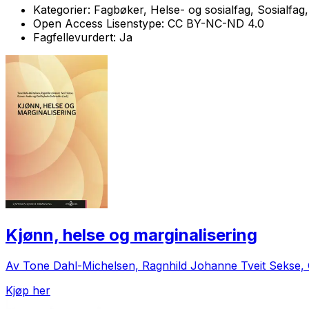
Kategorier:
Fagbøker, Helse- og sosialfag, Sosialfag
Open Access Lisenstype:
CC BY-NC-ND 4.0
Fagfellevurdert:
Ja
Kjønn, helse og marginalisering
Av Tone Dahl-Michelsen, Ragnhild Johanne Tveit Sekse,
Kjøp her