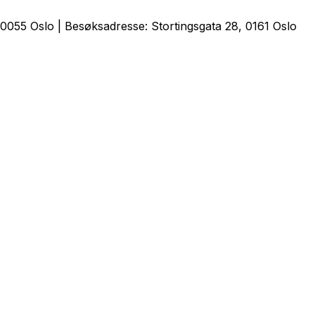
0055 Oslo | Besøksadresse: Stortingsgata 28, 0161 Oslo