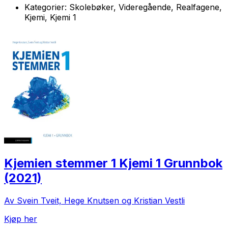
Kategorier:
Skolebøker, Videregående, Realfagene,
Kjemi, Kjemi 1
Kjemien stemmer 1 Kjemi 1 Grunnbok
(2021)
Av Svein Tveit, Hege Knutsen og Kristian Vestli
Kjøp her