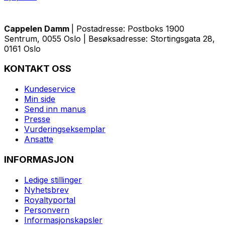
Cappelen Damm
| Postadresse: Postboks 1900
Sentrum, 0055 Oslo | Besøksadresse: Stortingsgata 28,
0161 Oslo
KONTAKT OSS
Kundeservice
Min side
Send inn manus
Presse
Vurderingseksemplar
Ansatte
INFORMASJON
Ledige stillinger
Nyhetsbrev
Royaltyportal
Personvern
Informasjonskapsler