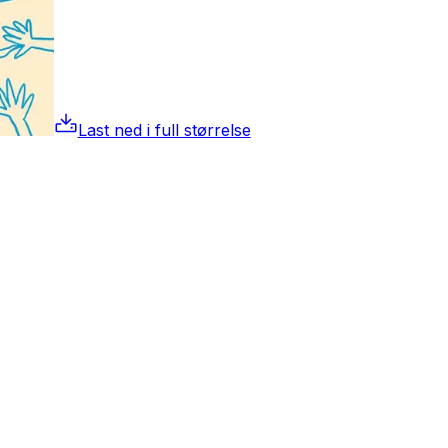
Last ned i full størrelse