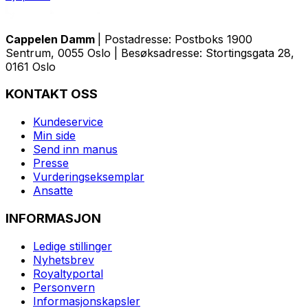
Cappelen Damm
| Postadresse: Postboks 1900
Sentrum, 0055 Oslo | Besøksadresse: Stortingsgata 28,
0161 Oslo
KONTAKT OSS
Kundeservice
Min side
Send inn manus
Presse
Vurderingseksemplar
Ansatte
INFORMASJON
Ledige stillinger
Nyhetsbrev
Royaltyportal
Personvern
Informasjonskapsler