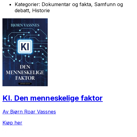
Kategorier:
Dokumentar og fakta, Samfunn og
debatt, Historie
KI. Den menneskelige faktor
Av Bjørn Roar Vassnes
Kjøp her