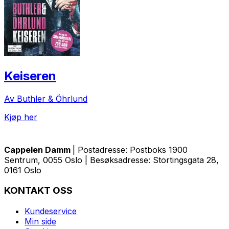
Keiseren
Av Buthler & Öhrlund
Kjøp her
Cappelen Damm
| Postadresse: Postboks 1900
Sentrum, 0055 Oslo | Besøksadresse: Stortingsgata 28,
0161 Oslo
KONTAKT OSS
Kundeservice
Min side