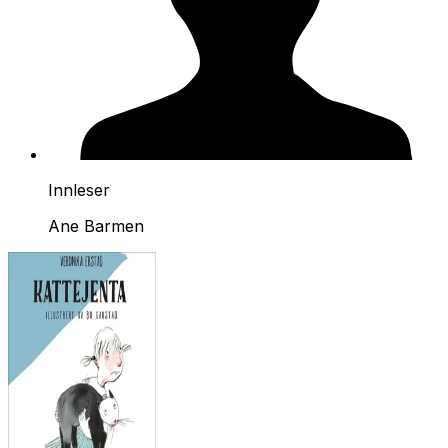
Innleser
Ane Barmen