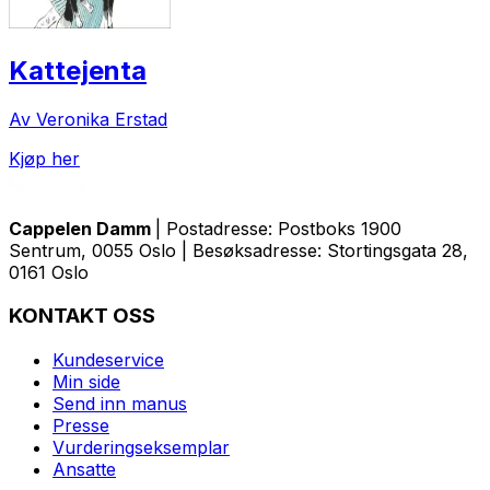
Kattejenta
Av Veronika Erstad
Kjøp her
Cappelen Damm
| Postadresse: Postboks 1900
Sentrum, 0055 Oslo | Besøksadresse: Stortingsgata 28,
0161 Oslo
KONTAKT OSS
Kundeservice
Min side
Send inn manus
Presse
Vurderingseksemplar
Ansatte