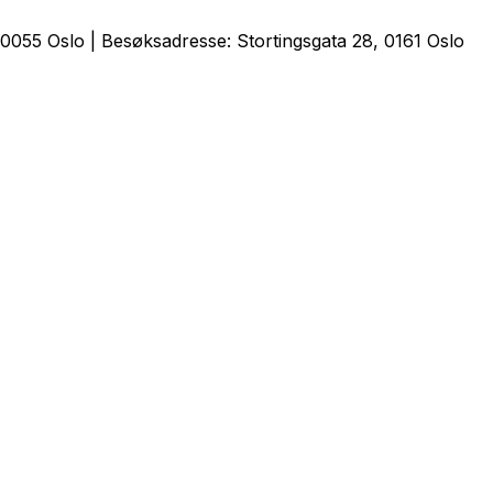
0055 Oslo | Besøksadresse: Stortingsgata 28, 0161 Oslo