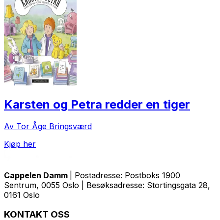
Karsten og Petra redder en tiger
Av Tor Åge Bringsværd
Kjøp her
Cappelen Damm
| Postadresse: Postboks 1900
Sentrum, 0055 Oslo | Besøksadresse: Stortingsgata 28,
0161 Oslo
KONTAKT OSS