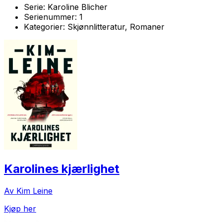
Serie:
Karoline Blicher
Serienummer:
1
Kategorier:
Skjønnlitteratur, Romaner
Karolines kjærlighet
Av Kim Leine
Kjøp her