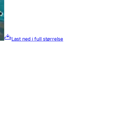
Last ned i full størrelse