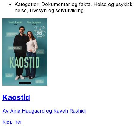
Kategorier:
Dokumentar og fakta, Helse og psykisk
helse, Livssyn og selvutvikling
Kaostid
Av Aina Haugaard og Kaveh Rashidi
Kjøp her