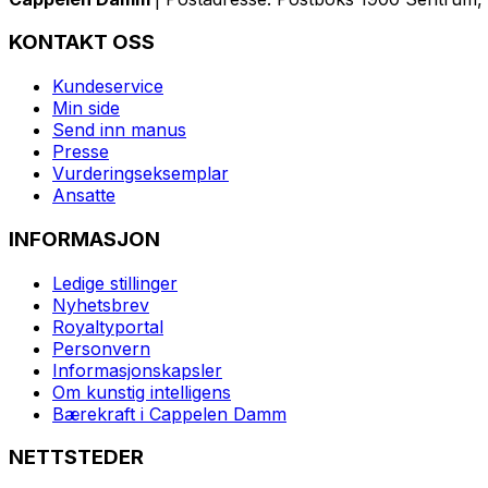
KONTAKT OSS
Kundeservice
Min side
Send inn manus
Presse
Vurderingseksemplar
Ansatte
INFORMASJON
Ledige stillinger
Nyhetsbrev
Royaltyportal
Personvern
Informasjonskapsler
Om kunstig intelligens
Bærekraft i Cappelen Damm
NETTSTEDER