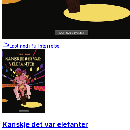
Last ned i full størrelse
Kanskje det var elefanter