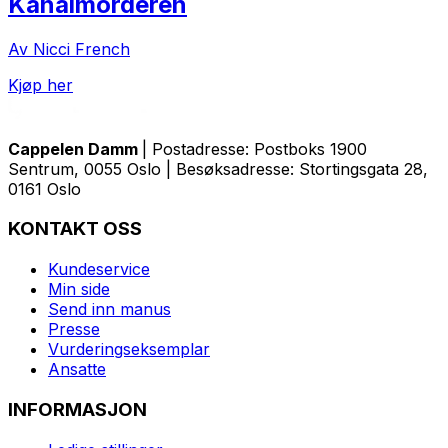
Kanalmorderen
Av Nicci French
Kjøp her
Cappelen Damm
| Postadresse: Postboks 1900
Sentrum, 0055 Oslo | Besøksadresse: Stortingsgata 28,
0161 Oslo
KONTAKT OSS
Kundeservice
Min side
Send inn manus
Presse
Vurderingseksemplar
Ansatte
INFORMASJON