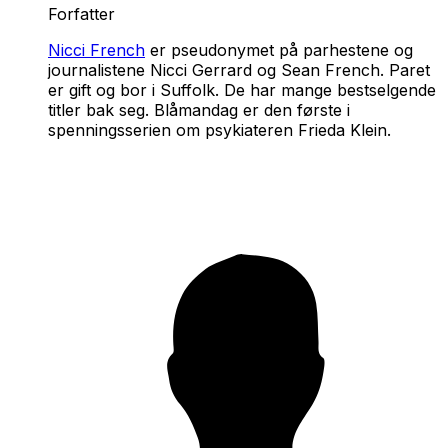
Forfatter
Nicci French
er pseudonymet på parhestene og
journalistene Nicci Gerrard og Sean French. Paret
er gift og bor i Suffolk. De har mange bestselgende
titler bak seg. Blåmandag er den første i
spenningsserien om psykiateren Frieda Klein.