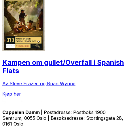
Kampen om gullet/Overfall i Spanish
Flats
Av Steve Frazee og Brian Wynne
Kjøp her
Cappelen Damm
| Postadresse: Postboks 1900
Sentrum, 0055 Oslo | Besøksadresse: Stortingsgata 28,
0161 Oslo