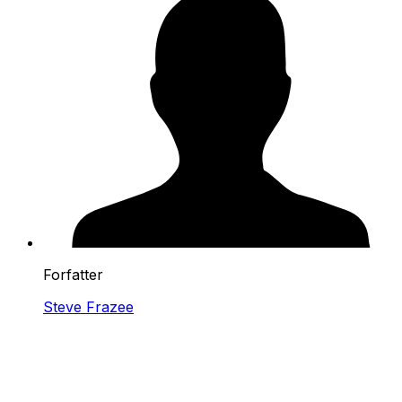
Forfatter
Steve Frazee