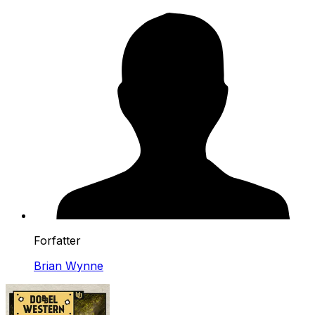
Forfatter
Brian Wynne