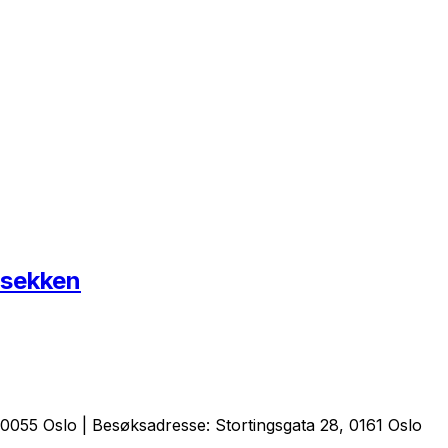
 sekken
0055 Oslo | Besøksadresse: Stortingsgata 28, 0161 Oslo