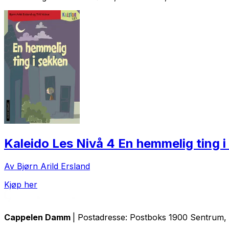
Kaleido Les Nivå 4 En hemmelig ting i
Av Bjørn Arild Ersland
Kjøp her
Cappelen Damm
| Postadresse: Postboks 1900 Sentrum, 