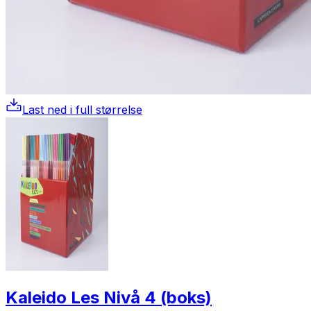
Last ned i full størrelse
Kaleido Les Nivå 4 (boks)