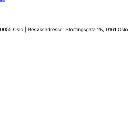
0055 Oslo | Besøksadresse: Stortingsgata 28, 0161 Oslo