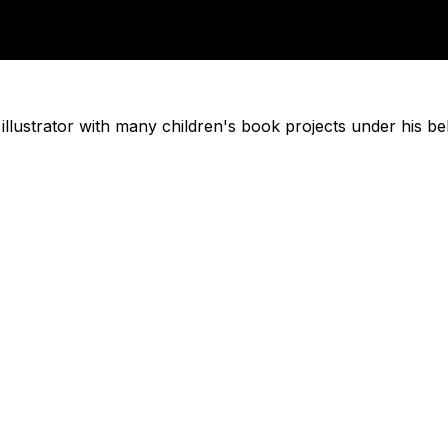
illustrator with many children's book projects under his belt