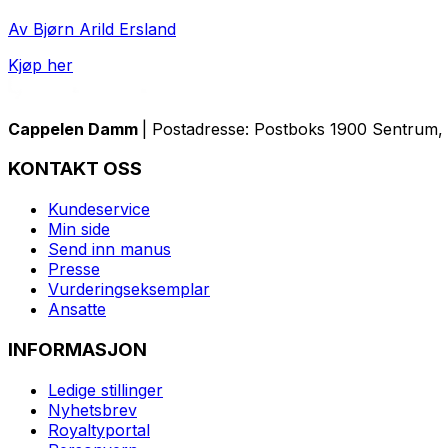
Av Bjørn Arild Ersland
Kjøp her
Cappelen Damm
| Postadresse: Postboks 1900 Sentrum, 
KONTAKT OSS
Kundeservice
Min side
Send inn manus
Presse
Vurderingseksemplar
Ansatte
INFORMASJON
Ledige stillinger
Nyhetsbrev
Royaltyportal