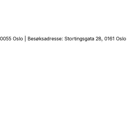
0055 Oslo | Besøksadresse: Stortingsgata 28, 0161 Oslo