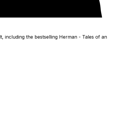
, including the bestselling
Herman - Tales of an