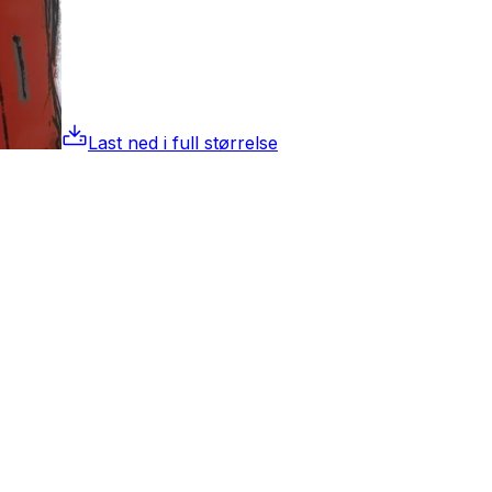
Last ned i full størrelse