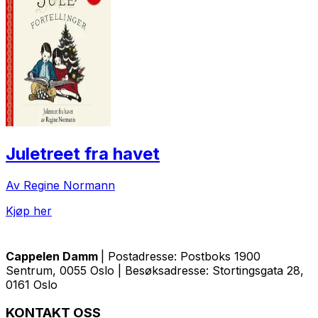
Juletreet fra havet
Av Regine Normann
Kjøp her
Cappelen Damm
| Postadresse: Postboks 1900
Sentrum, 0055 Oslo | Besøksadresse: Stortingsgata 28,
0161 Oslo
KONTAKT OSS