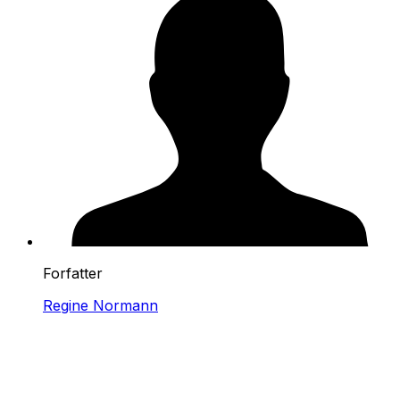
Forfatter
Regine Normann