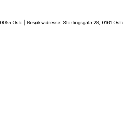
0055 Oslo | Besøksadresse: Stortingsgata 28, 0161 Oslo