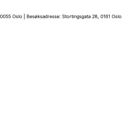
0055 Oslo | Besøksadresse: Stortingsgata 28, 0161 Oslo