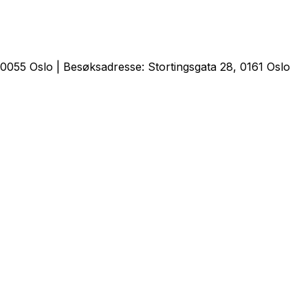
0055 Oslo | Besøksadresse: Stortingsgata 28, 0161 Oslo