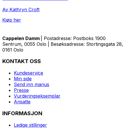
Av Kathryn Croft
Kjøp her
Cappelen Damm
| Postadresse: Postboks 1900
Sentrum, 0055 Oslo | Besøksadresse: Stortingsgata 28,
0161 Oslo
KONTAKT OSS
Kundeservice
Min side
Send inn manus
Presse
Vurderingseksemplar
Ansatte
INFORMASJON
Ledige stillinger