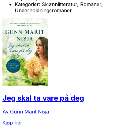
Kategorier:
Skjønnlitteratur, Romaner,
Underholdningsromaner
Jeg skal ta vare på deg
Av Gunn Marit Nisja
Kjøp her