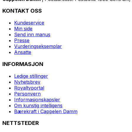
KONTAKT OSS
Kundeservice
Min side
Send inn manus
Presse
Vurderingseksemplar
Ansatte
INFORMASJON
Ledige stillinger
Nyhetsbrev
Royaltyportal
Personvern
Informasjonskapsler
Om kunstig intelligens
Bærekraft i Cappelen Damm
NETTSTEDER