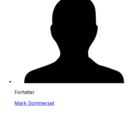
Forfatter
Mark Sommerset