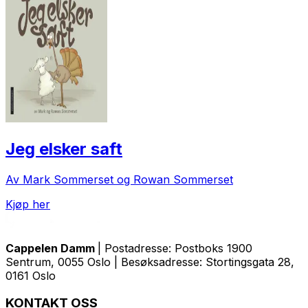
Jeg elsker saft
Av Mark Sommerset og Rowan Sommerset
Kjøp her
Cappelen Damm
| Postadresse: Postboks 1900
Sentrum, 0055 Oslo | Besøksadresse: Stortingsgata 28,
0161 Oslo
KONTAKT OSS