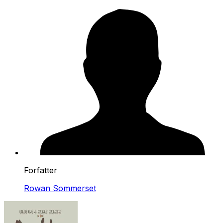
Forfatter
Rowan Sommerset