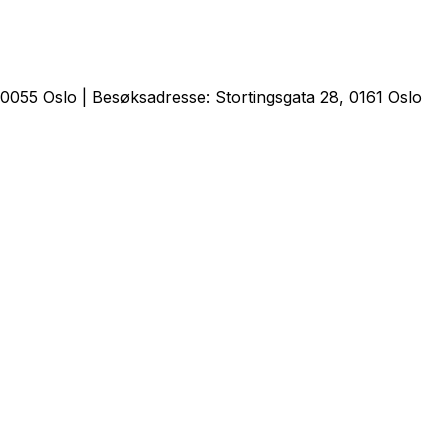
0055 Oslo | Besøksadresse: Stortingsgata 28, 0161 Oslo