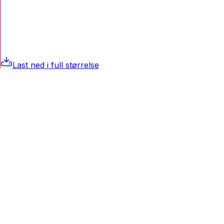
Last ned i full størrelse