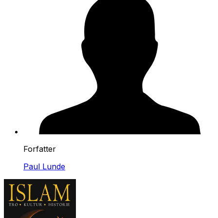
Forfatter
Paul Lunde