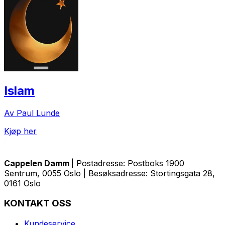
Islam
Av Paul Lunde
Kjøp her
Cappelen Damm
| Postadresse: Postboks 1900
Sentrum, 0055 Oslo | Besøksadresse: Stortingsgata 28,
0161 Oslo
KONTAKT OSS
Kundeservice