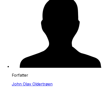
Forfatter
John Olav Oldertrøen