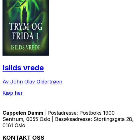
Isilds vrede
Av John Olav Oldertrøen
Kjøp her
Cappelen Damm
| Postadresse: Postboks 1900
Sentrum, 0055 Oslo | Besøksadresse: Stortingsgata 28,
0161 Oslo
KONTAKT OSS