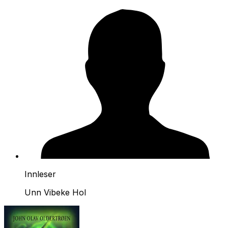
Innleser
Unn Vibeke Hol