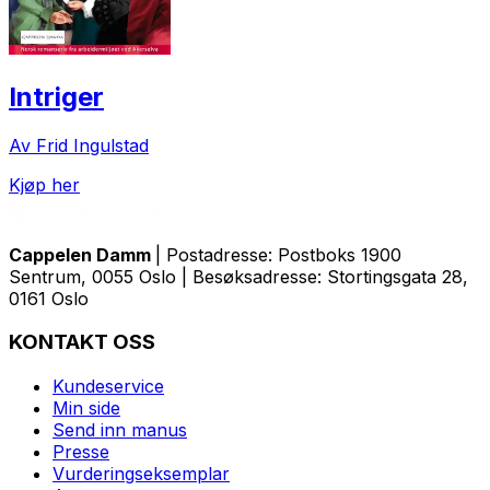
Intriger
Av Frid Ingulstad
Kjøp her
Cappelen Damm
| Postadresse: Postboks 1900
Sentrum, 0055 Oslo | Besøksadresse: Stortingsgata 28,
0161 Oslo
KONTAKT OSS
Kundeservice
Min side
Send inn manus
Presse
Vurderingseksemplar