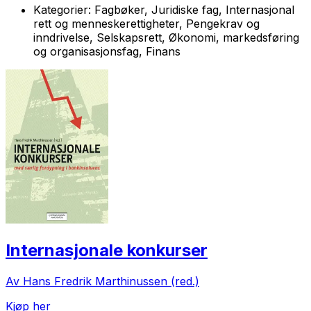
Kategorier:
Fagbøker, Juridiske fag, Internasjonal
rett og menneskerettigheter, Pengekrav og
inndrivelse, Selskapsrett, Økonomi, markedsføring
og organisasjonsfag, Finans
Internasjonale konkurser
Av Hans Fredrik Marthinussen (red.)
Kjøp her