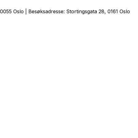
0055 Oslo | Besøksadresse: Stortingsgata 28, 0161 Oslo