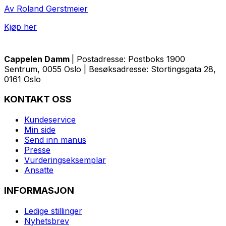
Av Roland Gerstmeier
Kjøp her
Cappelen Damm
| Postadresse: Postboks 1900
Sentrum, 0055 Oslo | Besøksadresse: Stortingsgata 28,
0161 Oslo
KONTAKT OSS
Kundeservice
Min side
Send inn manus
Presse
Vurderingseksemplar
Ansatte
INFORMASJON
Ledige stillinger
Nyhetsbrev