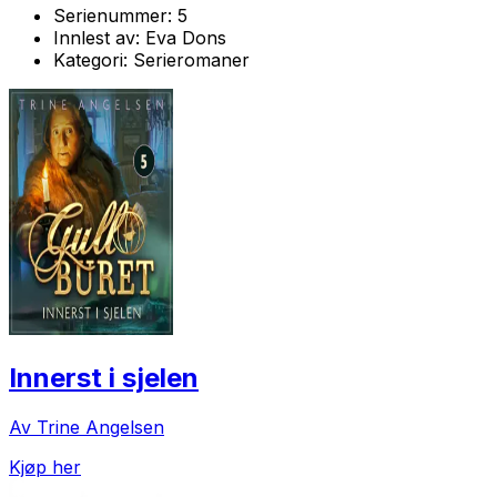
Serienummer:
5
Innlest av:
Eva Dons
Kategori:
Serieromaner
Innerst i sjelen
Av Trine Angelsen
Kjøp her