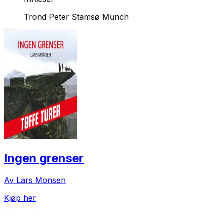
Trond Peter Stamsø Munch
Ingen grenser
Av Lars Monsen
Kjøp her