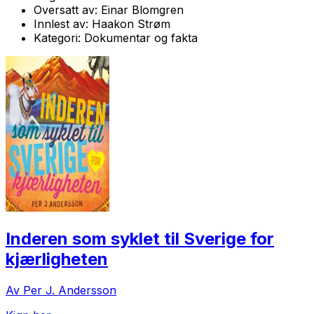
Oversatt av:
Einar Blomgren
Innlest av:
Haakon Strøm
Kategori:
Dokumentar og fakta
Inderen som syklet til Sverige for
kjærligheten
Av Per J. Andersson