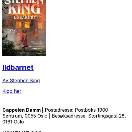
Ildbarnet
Av Stephen King
Kjøp her
Cappelen Damm
| Postadresse: Postboks 1900
Sentrum, 0055 Oslo | Besøksadresse: Stortingsgata 28,
0161 Oslo