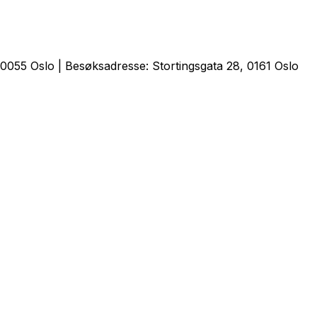
0055 Oslo | Besøksadresse: Stortingsgata 28, 0161 Oslo